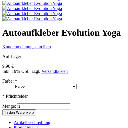
Autoaufkleber Evolution Yoga
Kundenmeinung schreiben
Auf Lager
9,90 €
Inkl. 19% USt.
,
zzgl.
Versandkosten
Farbe:
*
* Pflichtfelder
Menge:
In den Warenkorb
Artikelbeschreibung
Produktdetails