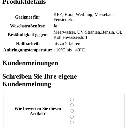
Produktdetails
KFZ, Boot, Werbung, Messebau,
Geeignet für:
Fenster etc.
Waschstraßenfest:
Ja
Meerwasser, UV-Strahlen,Benzin, Öl,
Beständigkeit gegen:
Kohlenwasserstoff
Haltbarkeit:
bis zu 5 Jahren
Anbringungstemperatur:
+10°C bis +40°C
Kundenmeinungen
Schreiben Sie Ihre eigene
Kundenmeinung
Wie bewerten Sie diesen
Artikel?