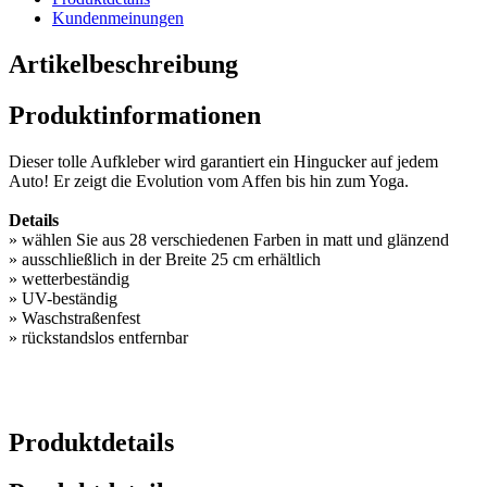
Kundenmeinungen
Artikelbeschreibung
Produktinformationen
Dieser tolle Aufkleber wird garantiert ein Hingucker auf jedem
Auto! Er zeigt die Evolution vom Affen bis hin zum Yoga.
Details
» wählen Sie aus 28 verschiedenen Farben in matt und glänzend
» ausschließlich in der Breite 25 cm erhältlich
» wetterbeständig
» UV-beständig
» Waschstraßenfest
» rückstandslos entfernbar
Produktdetails