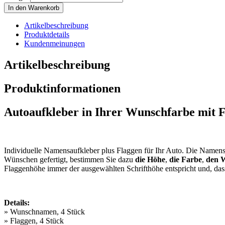
In den Warenkorb
Artikelbeschreibung
Produktdetails
Kundenmeinungen
Artikelbeschreibung
Produktinformationen
Autoaufkleber in Ihrer Wunschfarbe mit 
Individuelle Namensaufkleber plus Flaggen für Ihr Auto. Die Namensa
Wünschen gefertigt, bestimmen Sie dazu
die Höhe
,
die Farbe
,
den 
Flaggenhöhe immer der ausgewählten Schrifthöhe entspricht und, dass
Details:
» Wunschnamen, 4 Stück
» Flaggen, 4 Stück