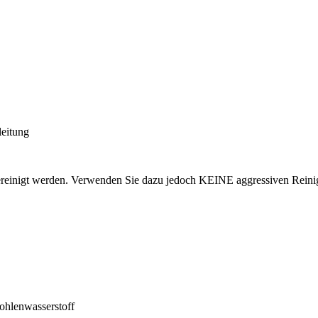
eitung
ereinigt werden. Verwenden Sie dazu jedoch KEINE aggressiven Reini
ohlenwasserstoff