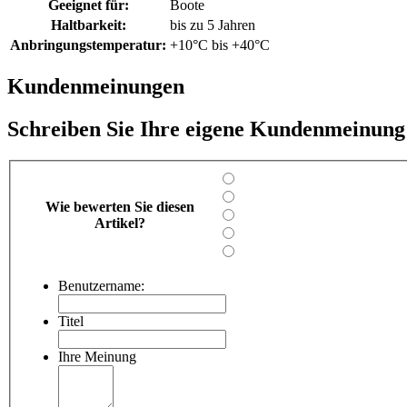
Geeignet für:
Boote
Haltbarkeit:
bis zu 5 Jahren
Anbringungstemperatur:
+10°C bis +40°C
Kundenmeinungen
Schreiben Sie Ihre eigene Kundenmeinung
Wie bewerten Sie diesen
Artikel?
Benutzername:
Titel
Ihre Meinung