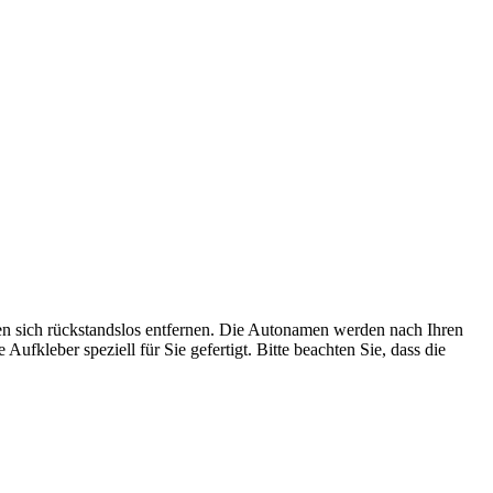
sen sich rückstandslos entfernen. Die Autonamen werden nach Ihren
Aufkleber speziell für Sie gefertigt. Bitte beachten Sie, dass die