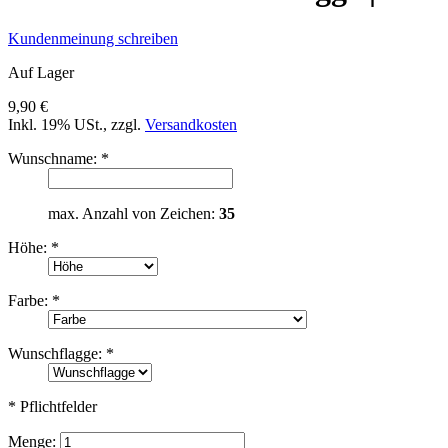
Kundenmeinung schreiben
Auf Lager
9,90 €
Inkl. 19% USt.
,
zzgl.
Versandkosten
Wunschname:
*
max. Anzahl von Zeichen:
35
Höhe:
*
Farbe:
*
Wunschflagge:
*
* Pflichtfelder
Menge: