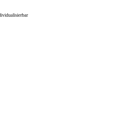
ividualisierbar