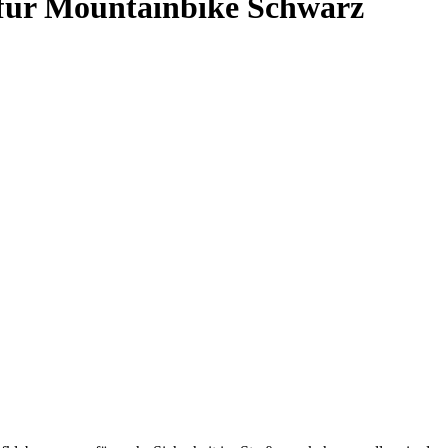
für Mountainbike Schwarz