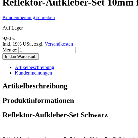
Reflektor-Aufkleber-Set 10mm 
Kundenmeinung schreiben
Auf Lager
9,90 €
Inkl. 19% USt.
,
zzgl.
Versandkosten
Menge:
In den Warenkorb
Artikelbeschreibung
Kundenmeinungen
Artikelbeschreibung
Produktinformationen
Reflektor-Aufkleber-Set Schwarz