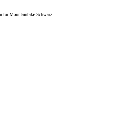
m für Mountainbike Schwarz