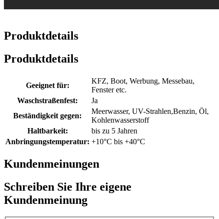
Produktdetails
Produktdetails
KFZ, Boot, Werbung, Messebau,
Geeignet für:
Fenster etc.
Waschstraßenfest:
Ja
Meerwasser, UV-Strahlen,Benzin, Öl,
Beständigkeit gegen:
Kohlenwasserstoff
Haltbarkeit:
bis zu 5 Jahren
Anbringungstemperatur:
+10°C bis +40°C
Kundenmeinungen
Schreiben Sie Ihre eigene
Kundenmeinung