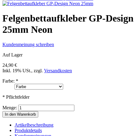
Felgenbettaufkleber GP-Design
25mm Neon
Kundenmeinung schreiben
Auf Lager
24,90 €
Inkl. 19% USt.
,
zzgl.
Versandkosten
Farbe:
*
* Pflichtfelder
Menge:
In den Warenkorb
Artikelbeschreibung
Produktdetails
Kundenmeinungen