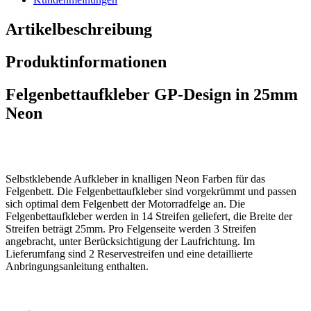
Artikelbeschreibung
Produktinformationen
Felgenbettaufkleber GP-Design in 25mm
Neon
Selbstklebende Aufkleber in knalligen Neon Farben für das
Felgenbett. Die Felgenbettaufkleber sind vorgekrümmt und passen
sich optimal dem Felgenbett der Motorradfelge an. Die
Felgenbettaufkleber werden in 14 Streifen geliefert, die Breite der
Streifen beträgt 25mm. Pro Felgenseite werden 3 Streifen
angebracht, unter Berücksichtigung der Laufrichtung. Im
Lieferumfang sind 2 Reservestreifen und eine detaillierte
Anbringungsanleitung enthalten.