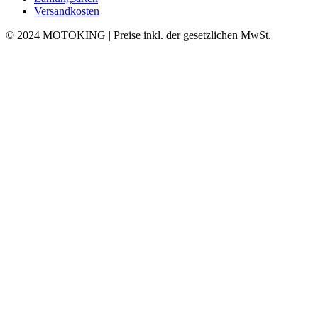
Versandkosten
© 2024 MOTOKING | Preise inkl. der gesetzlichen MwSt.