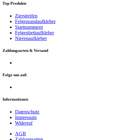
Top Produkte
Zierstreifen
Felgenrandaufkleber
Startnummern
Felgenbettaufkleber
Nierenaufkleber
Zahlungsarten & Versand
Folge uns auf:
Informationen
Datenschutz
Impressum
Widerruf
AGB
Zahlungsarten