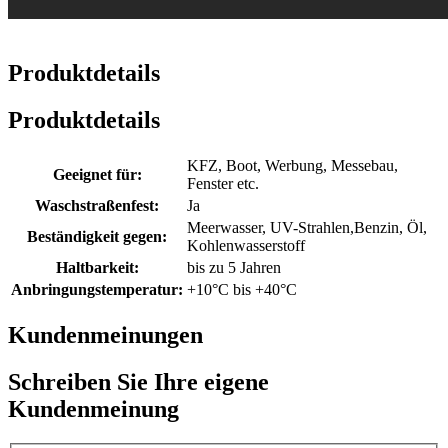
Produktdetails
Produktdetails
KFZ, Boot, Werbung, Messebau,
Geeignet für:
Fenster etc.
Waschstraßenfest:
Ja
Meerwasser, UV-Strahlen,Benzin, Öl,
Beständigkeit gegen:
Kohlenwasserstoff
Haltbarkeit:
bis zu 5 Jahren
Anbringungstemperatur:
+10°C bis +40°C
Kundenmeinungen
Schreiben Sie Ihre eigene
Kundenmeinung