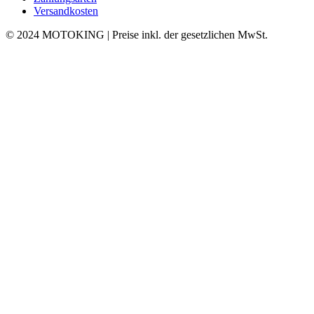
Versandkosten
© 2024 MOTOKING | Preise inkl. der gesetzlichen MwSt.