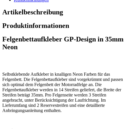
Artikelbeschreibung
Produktinformationen
Felgenbettaufkleber GP-Design in 35mm
Neon
Selbstklebende Aufkleber in knalligen Neon Farben für das
Felgenbett. Die Felgenbettaufkleber sind vorgekrümmt und passen
sich optimal dem Felgenbett der Motorradfelge an. Die
Felgenbettaufkleber werden in 14 Streifen geliefert, die Breite der
Streifen beträgt 35mm. Pro Felgenseite werden 3 Streifen
angebracht, unter Berücksichtigung der Laufrichtung. Im
Lieferumfang sind 2 Reservestreifen und eine detaillierte
Anbringungsanleitung enthalten.