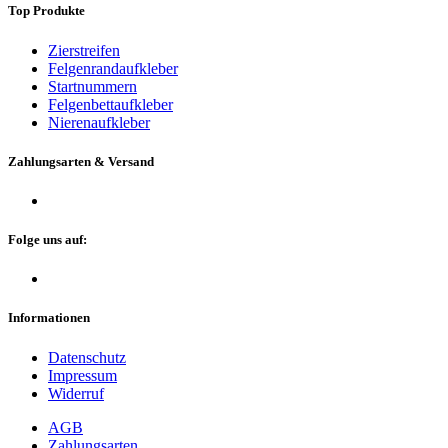
Top Produkte
Zierstreifen
Felgenrandaufkleber
Startnummern
Felgenbettaufkleber
Nierenaufkleber
Zahlungsarten & Versand
Folge uns auf:
Informationen
Datenschutz
Impressum
Widerruf
AGB
Zahlungsarten