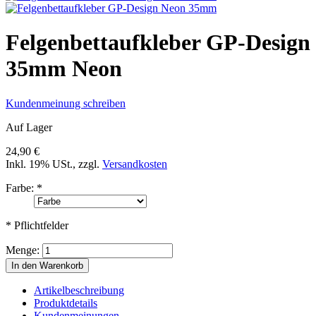
Felgenbettaufkleber GP-Design
35mm Neon
Kundenmeinung schreiben
Auf Lager
24,90 €
Inkl. 19% USt.
,
zzgl.
Versandkosten
Farbe:
*
* Pflichtfelder
Menge:
In den Warenkorb
Artikelbeschreibung
Produktdetails
Kundenmeinungen