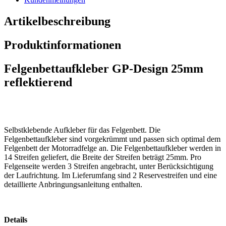
Artikelbeschreibung
Produktinformationen
Felgenbettaufkleber GP-Design 25mm
reflektierend
Selbstklebende Aufkleber für das Felgenbett. Die
Felgenbettaufkleber sind vorgekrümmt und passen sich optimal dem
Felgenbett der Motorradfelge an. Die Felgenbettaufkleber werden in
14 Streifen geliefert, die Breite der Streifen beträgt 25mm. Pro
Felgenseite werden 3 Streifen angebracht, unter Berücksichtigung
der Laufrichtung. Im Lieferumfang sind 2 Reservestreifen und eine
detaillierte Anbringungsanleitung enthalten.
Details