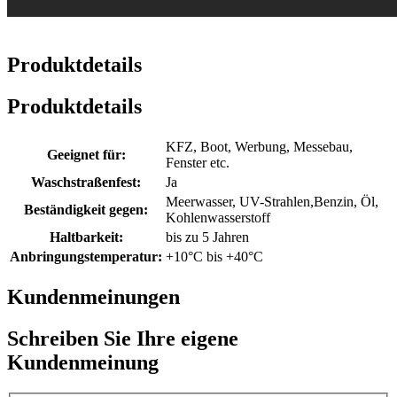
Produktdetails
Produktdetails
KFZ, Boot, Werbung, Messebau,
Geeignet für:
Fenster etc.
Waschstraßenfest:
Ja
Meerwasser, UV-Strahlen,Benzin, Öl,
Beständigkeit gegen:
Kohlenwasserstoff
Haltbarkeit:
bis zu 5 Jahren
Anbringungstemperatur:
+10°C bis +40°C
Kundenmeinungen
Schreiben Sie Ihre eigene
Kundenmeinung