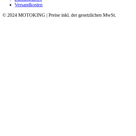
Versandkosten
© 2024 MOTOKING | Preise inkl. der gesetzlichen MwSt.