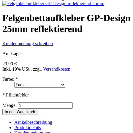
Felgenbettaufkleber GP-Design
25mm reflektierend
Kundenmeinung schreiben
Auf Lager
29,90 €
Inkl. 19% USt.
,
zzgl.
Versandkosten
Farbe:
*
* Pflichtfelder
Menge:
In den Warenkorb
Artikelbeschreibung
Produktdetails
Kundenmeinungen