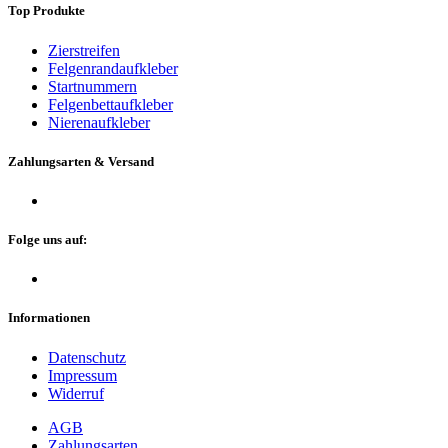
Top Produkte
Zierstreifen
Felgenrandaufkleber
Startnummern
Felgenbettaufkleber
Nierenaufkleber
Zahlungsarten & Versand
Folge uns auf:
Informationen
Datenschutz
Impressum
Widerruf
AGB
Zahlungsarten