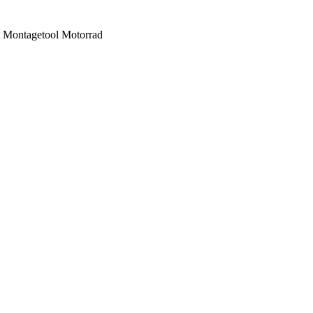
 Montagetool Motorrad