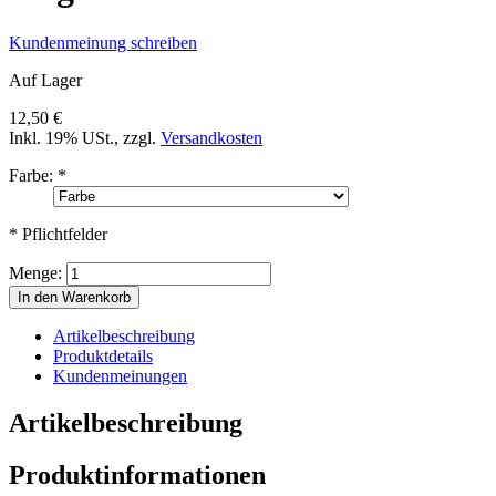
Kundenmeinung schreiben
Auf Lager
12,50 €
Inkl. 19% USt.
,
zzgl.
Versandkosten
Farbe:
*
* Pflichtfelder
Menge:
In den Warenkorb
Artikelbeschreibung
Produktdetails
Kundenmeinungen
Artikelbeschreibung
Produktinformationen