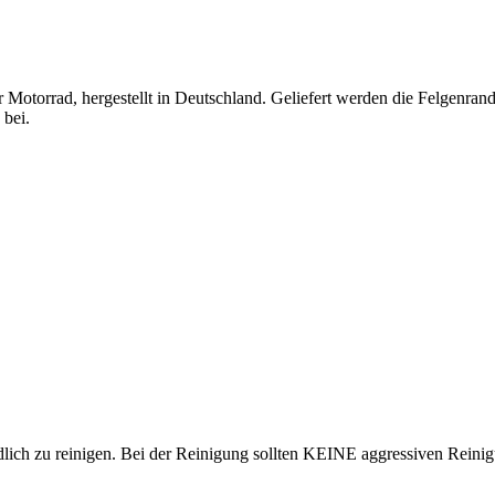
 Motorrad, hergestellt in Deutschland. Geliefert werden die Felgenrand
 bei.
lich zu reinigen. Bei der Reinigung sollten KEINE aggressiven Reini