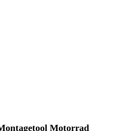
Montagetool Motorrad