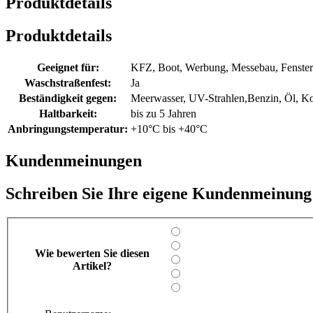
Produktdetails
Produktdetails
Geeignet für:
KFZ, Boot, Werbung, Messebau, Fenster 
Waschstraßenfest:
Ja
Beständigkeit gegen:
Meerwasser, UV-Strahlen,Benzin, Öl, Ko
Haltbarkeit:
bis zu 5 Jahren
Anbringungstemperatur:
+10°C bis +40°C
Kundenmeinungen
Schreiben Sie Ihre eigene Kundenmeinung
Wie bewerten Sie diesen
Artikel?