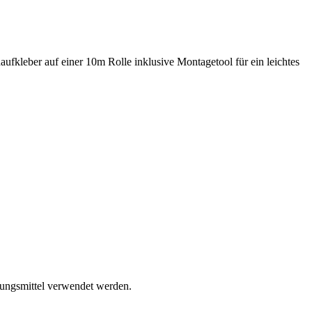
aufkleber auf einer 10m Rolle inklusive Montagetool für ein leichtes
gungsmittel verwendet werden.