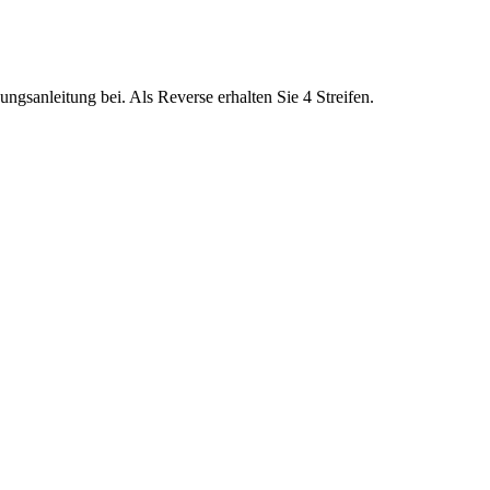
ungsanleitung bei. Als Reverse erhalten Sie 4 Streifen.