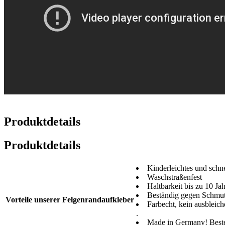
Produktdetails
Produktdetails
Kinderleichtes und schn
Waschstraßenfest
Haltbarkeit bis zu 10 Ja
Beständig gegen Schmutz
Vorteile unserer Felgenrandaufkleber
Farbecht, kein ausbleich
.
Made in Germany! Beste