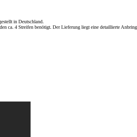
estellt in Deutschland.
n ca. 4 Streifen benötigt. Der Lieferung liegt eine detaillierte Anbring