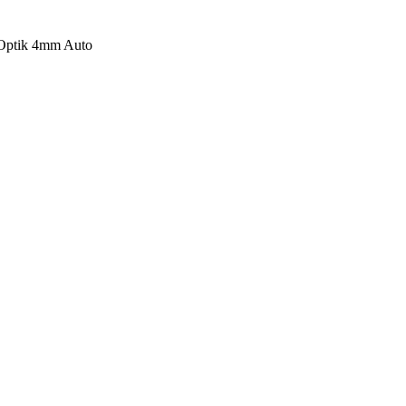
 Optik 4mm Auto