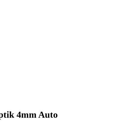
ptik 4mm Auto