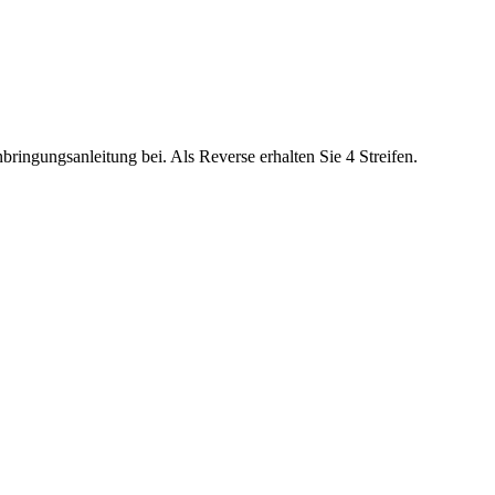
nbringungsanleitung bei. Als Reverse erhalten Sie 4 Streifen.