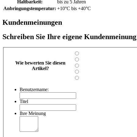
Haltbarkeit:
bis zu 5 Jahren
Anbringungstemperatur:
+10°C bis +40°C
Kundenmeinungen
Schreiben Sie Ihre eigene Kundenmeinung
Wie bewerten Sie diesen
Artikel?
Benutzername:
Titel
Ihre Meinung