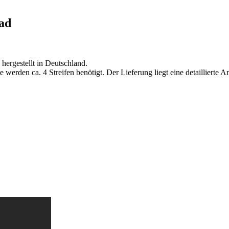
ad
hergestellt in Deutschland.
 werden ca. 4 Streifen benötigt. Der Lieferung liegt eine detaillierte A