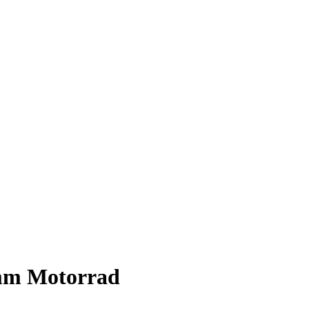
mm Motorrad