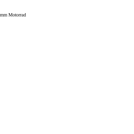
9mm Motorrad