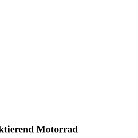
ktierend Motorrad