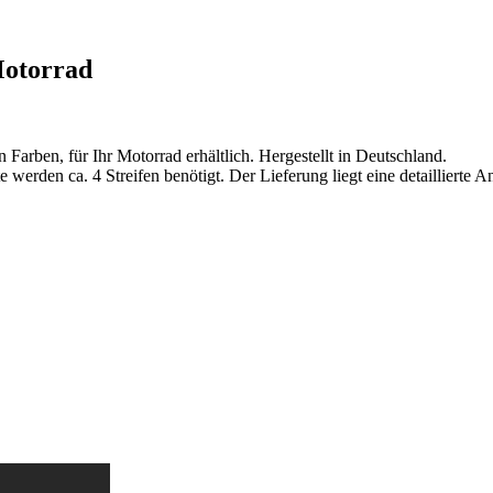
Motorrad
Farben, für Ihr Motorrad erhältlich. Hergestellt in Deutschland.
 werden ca. 4 Streifen benötigt. Der Lieferung liegt eine detaillierte A