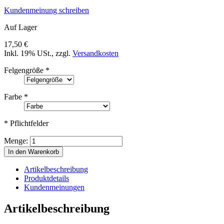
Kundenmeinung schreiben
Auf Lager
17,50 €
Inkl. 19% USt.
,
zzgl.
Versandkosten
Felgengröße
*
Farbe
*
* Pflichtfelder
Menge:
In den Warenkorb
Artikelbeschreibung
Produktdetails
Kundenmeinungen
Artikelbeschreibung