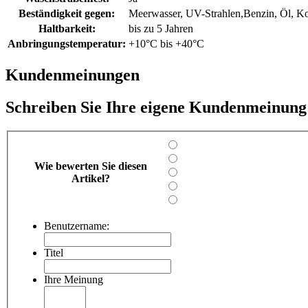
Beständigkeit gegen:
Meerwasser, UV-Strahlen,Benzin, Öl, Ko
Haltbarkeit:
bis zu 5 Jahren
Anbringungstemperatur:
+10°C bis +40°C
Kundenmeinungen
Schreiben Sie Ihre eigene Kundenmeinung
Wie bewerten Sie diesen
Artikel?
Benutzername:
Titel
Ihre Meinung