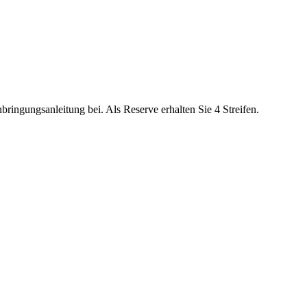
nbringungsanleitung bei. Als Reserve erhalten Sie 4 Streifen.