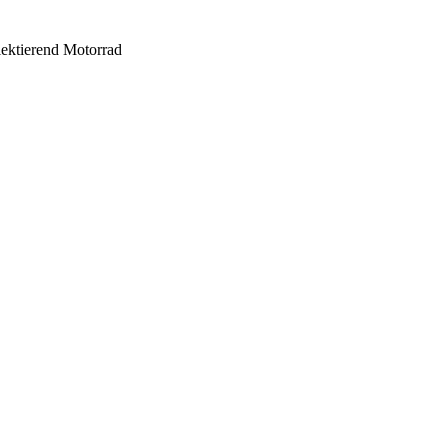
ektierend Motorrad