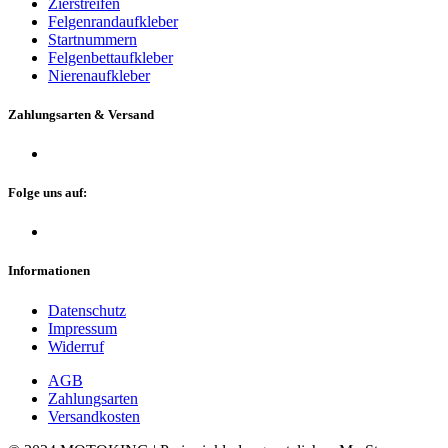
Zierstreifen
Felgenrandaufkleber
Startnummern
Felgenbettaufkleber
Nierenaufkleber
Zahlungsarten & Versand
Folge uns auf:
Informationen
Datenschutz
Impressum
Widerruf
AGB
Zahlungsarten
Versandkosten