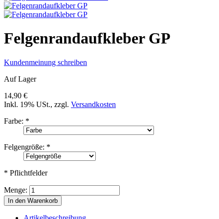
Felgenrandaufkleber GP
Kundenmeinung schreiben
Auf Lager
14,90 €
Inkl. 19% USt.
,
zzgl.
Versandkosten
Farbe:
*
Felgengröße:
*
* Pflichtfelder
Menge:
In den Warenkorb
Artikelbeschreibung