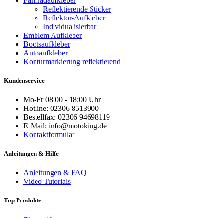
Fahrradaufkleber
Reflektierende Sticker
Reflektor-Aufkleber
Individualisierbar
Emblem Aufkleber
Bootsaufkleber
Autoaufkleber
Konturmarkierung reflektierend
Kundenservice
Mo-Fr 08:00 - 18:00 Uhr
Hotline: 02306 8513900
Bestellfax: 02306 94698119
E-Mail: info@motoking.de
Kontaktformular
Anleitungen & Hilfe
Anleitungen & FAQ
Video Tutorials
Top Produkte