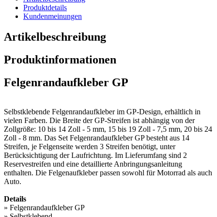
Produktdetails
Kundenmeinungen
Artikelbeschreibung
Produktinformationen
Felgenrandaufkleber GP
Selbstklebende Felgenrandaufkleber im GP-Design, erhältlich in
vielen Farben. Die Breite der GP-Streifen ist abhängig von der
Zollgröße: 10 bis 14 Zoll - 5 mm, 15 bis 19 Zoll - 7,5 mm, 20 bis 24
Zoll - 8 mm. Das Set Felgenrandaufkleber GP besteht aus 14
Streifen, je Felgenseite werden 3 Streifen benötigt, unter
Berücksichtigung der Laufrichtung. Im Lieferumfang sind 2
Reservestreifen und eine detaillierte Anbringungsanleitung
enthalten. Die Felgenaufkleber passen sowohl für Motorrad als auch
Auto.
Details
» Felgenrandaufkleber GP
» Selbstklebend