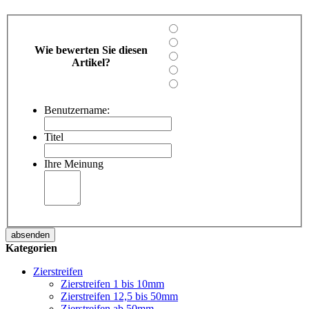
Wie bewerten Sie diesen
Artikel?
Benutzername:
Titel
Ihre Meinung
absenden
Kategorien
Zierstreifen
Zierstreifen 1 bis 10mm
Zierstreifen 12,5 bis 50mm
Zierstreifen ab 50mm