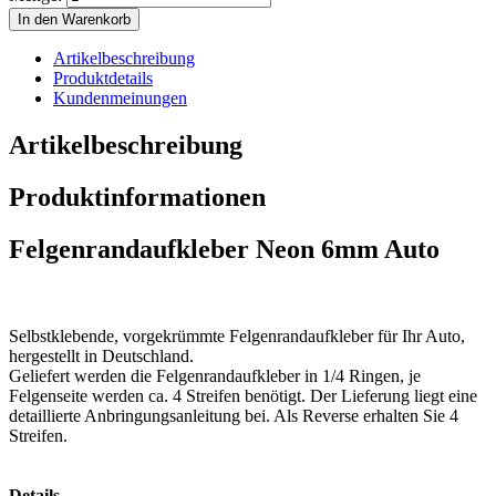
In den Warenkorb
Artikelbeschreibung
Produktdetails
Kundenmeinungen
Artikelbeschreibung
Produktinformationen
Felgenrandaufkleber Neon 6mm Auto
Selbstklebende, vorgekrümmte Felgenrandaufkleber für Ihr Auto,
hergestellt in Deutschland.
Geliefert werden die Felgenrandaufkleber in 1/4 Ringen, je
Felgenseite werden ca. 4 Streifen benötigt. Der Lieferung liegt eine
detaillierte Anbringungsanleitung bei. Als Reverse erhalten Sie 4
Streifen.
Details