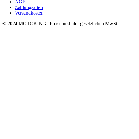
AGB
Zahlungsarten
Versandkosten
© 2024 MOTOKING | Preise inkl. der gesetzlichen MwSt.