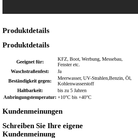
Produktdetails
Produktdetails
KFZ, Boot, Werbung, Messebau,
Geeignet für:
Fenster etc.
Waschstraßenfest:
Ja
Meerwasser, UV-Strahlen,Benzin, Öl,
Beständigkeit gegen:
Kohlenwasserstoff
Haltbarkeit:
bis zu 5 Jahren
Anbringungstemperatur:
+10°C bis +40°C
Kundenmeinungen
Schreiben Sie Ihre eigene
Kundenmeinung