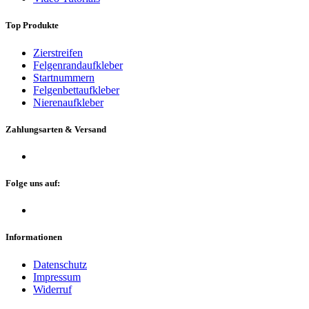
Top Produkte
Zierstreifen
Felgenrandaufkleber
Startnummern
Felgenbettaufkleber
Nierenaufkleber
Zahlungsarten & Versand
Folge uns auf:
Informationen
Datenschutz
Impressum
Widerruf