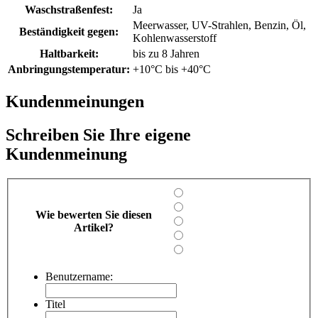
Waschstraßenfest:
Ja
Meerwasser, UV-Strahlen, Benzin, Öl,
Beständigkeit gegen:
Kohlenwasserstoff
Haltbarkeit:
bis zu 8 Jahren
Anbringungstemperatur:
+10°C bis +40°C
Kundenmeinungen
Schreiben Sie Ihre eigene
Kundenmeinung
Wie bewerten Sie diesen
Artikel?
Benutzername:
Titel