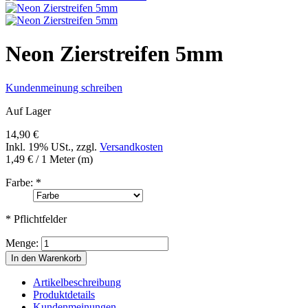
Neon Zierstreifen 5mm
Kundenmeinung schreiben
Auf Lager
14,90 €
Inkl. 19% USt.
,
zzgl.
Versandkosten
1,49 €
/ 1 Meter (m)
Farbe:
*
* Pflichtfelder
Menge:
In den Warenkorb
Artikelbeschreibung
Produktdetails
Kundenmeinungen