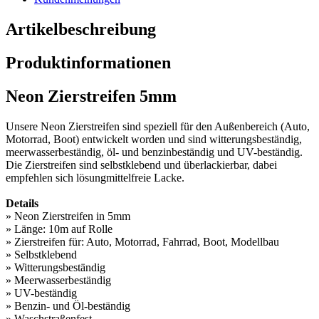
Artikelbeschreibung
Produktinformationen
Neon Zierstreifen 5mm
Unsere Neon Zierstreifen sind speziell für den Außenbereich (Auto,
Motorrad, Boot) entwickelt worden und sind witterungsbeständig,
meerwasserbeständig, öl- und benzinbeständig und UV-beständig.
Die Zierstreifen sind selbstklebend und überlackierbar, dabei
empfehlen sich lösungmittelfreie Lacke.
Details
» Neon Zierstreifen in 5mm
» Länge: 10m auf Rolle
» Zierstreifen für: Auto, Motorrad, Fahrrad, Boot, Modellbau
» Selbstklebend
» Witterungsbeständig
» Meerwasserbeständig
» UV-beständig
» Benzin- und Öl-beständig
» Waschstraßenfest