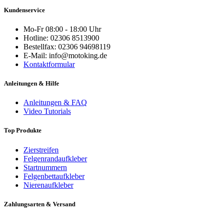
Kundenservice
Mo-Fr 08:00 - 18:00 Uhr
Hotline: 02306 8513900
Bestellfax: 02306 94698119
E-Mail: info@motoking.de
Kontaktformular
Anleitungen & Hilfe
Anleitungen & FAQ
Video Tutorials
Top Produkte
Zierstreifen
Felgenrandaufkleber
Startnummern
Felgenbettaufkleber
Nierenaufkleber
Zahlungsarten & Versand