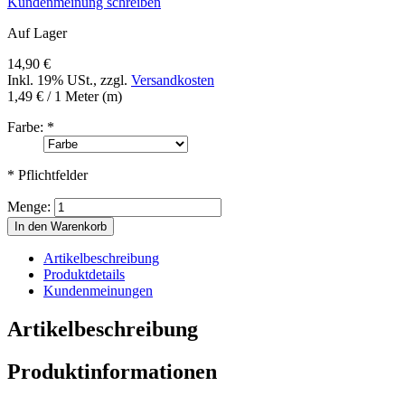
Kundenmeinung schreiben
Auf Lager
14,90 €
Inkl. 19% USt.
,
zzgl.
Versandkosten
1,49 €
/ 1 Meter (m)
Farbe:
*
* Pflichtfelder
Menge:
In den Warenkorb
Artikelbeschreibung
Produktdetails
Kundenmeinungen
Artikelbeschreibung
Produktinformationen