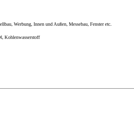
ellbau, Werbung, Innen und Außen, Messebau, Fenster etc.
l, Kohlenwasserstoff