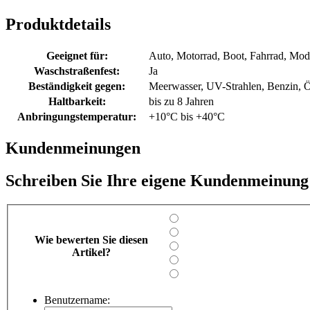
Produktdetails
Geeignet für:
Auto, Motorrad, Boot, Fahrrad, Mod
Waschstraßenfest:
Ja
Beständigkeit gegen:
Meerwasser, UV-Strahlen, Benzin, Ö
Haltbarkeit:
bis zu 8 Jahren
Anbringungstemperatur:
+10°C bis +40°C
Kundenmeinungen
Schreiben Sie Ihre eigene Kundenmeinung
Wie bewerten Sie diesen
Artikel?
Benutzername: