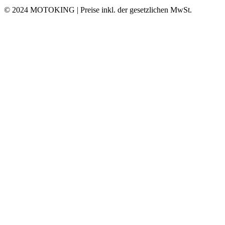
© 2024 MOTOKING | Preise inkl. der gesetzlichen MwSt.