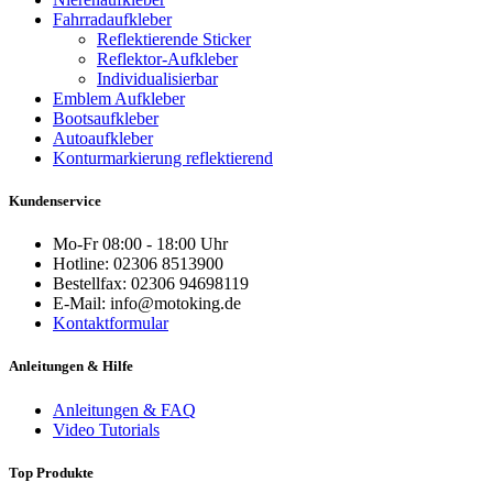
Fahrradaufkleber
Reflektierende Sticker
Reflektor-Aufkleber
Individualisierbar
Emblem Aufkleber
Bootsaufkleber
Autoaufkleber
Konturmarkierung reflektierend
Kundenservice
Mo-Fr 08:00 - 18:00 Uhr
Hotline: 02306 8513900
Bestellfax: 02306 94698119
E-Mail: info@motoking.de
Kontaktformular
Anleitungen & Hilfe
Anleitungen & FAQ
Video Tutorials
Top Produkte