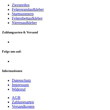
Zierstreifen
Felgenrandaufkleber
Startnummern
Felgenbettaufkleber
Nierenaufkleber
Zahlungsarten & Versand
Folge uns auf:
Informationen
Datenschutz
Impressum
Widerruf
AGB
Zahlungsarten
Versandkosten