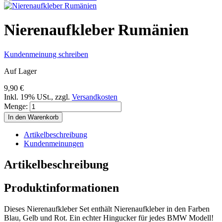
Nierenaufkleber Rumänien
Kundenmeinung schreiben
Auf Lager
9,90 €
Inkl. 19% USt.
,
zzgl.
Versandkosten
Menge:
In den Warenkorb
Artikelbeschreibung
Kundenmeinungen
Artikelbeschreibung
Produktinformationen
Dieses Nierenaufkleber Set enthält Nierenaufkleber in den Farben
Blau, Gelb und Rot. Ein echter Hingucker für jedes BMW Modell!