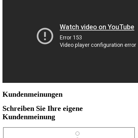
Kundenmeinungen
Schreiben Sie Ihre eigene
Kundenmeinung