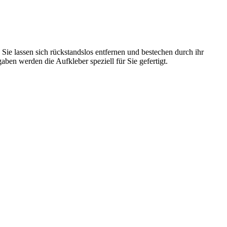
ie lassen sich rückstandslos entfernen und bestechen durch ihr
aben werden die Aufkleber speziell für Sie gefertigt.