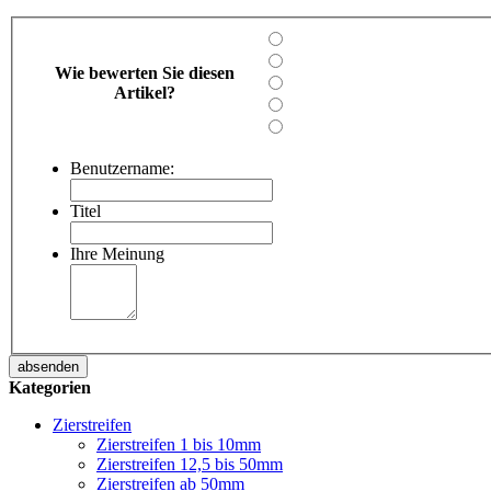
Wie bewerten Sie diesen
Artikel?
Benutzername:
Titel
Ihre Meinung
absenden
Kategorien
Zierstreifen
Zierstreifen 1 bis 10mm
Zierstreifen 12,5 bis 50mm
Zierstreifen ab 50mm