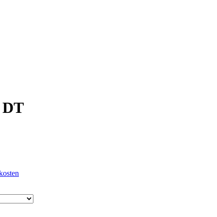
 DT
kosten