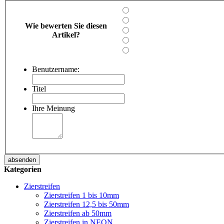
Wie bewerten Sie diesen
Artikel?
Benutzername:
Titel
Ihre Meinung
absenden
Kategorien
Zierstreifen
Zierstreifen 1 bis 10mm
Zierstreifen 12,5 bis 50mm
Zierstreifen ab 50mm
Zierstreifen in NEON