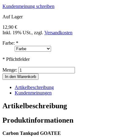
Kundenmeinung schreiben
Auf Lager
12,90 €
Inkl. 19% USt.
,
zzgl.
Versandkosten
Farbe:
*
* Pflichtfelder
Menge:
In den Warenkorb
Artikelbeschreibung
Kundenmeinungen
Artikelbeschreibung
Produktinformationen
Carbon Tankpad GOATEE