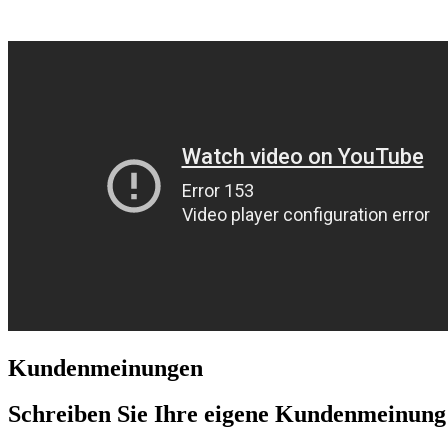
Kundenmeinungen
Schreiben Sie Ihre eigene Kundenmeinung