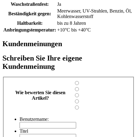
Waschstraßenfest:
Ja
Meerwasser, UV-Strahlen, Benzin, Öl,
Beständigkeit gegen:
Kohlenwasserstoff
Haltbarkeit:
bis zu 8 Jahren
Anbringungstemperatur:
+10°C bis +40°C
Kundenmeinungen
Schreiben Sie Ihre eigene
Kundenmeinung
Wie bewerten Sie diesen
Artikel?
Benutzername:
Titel