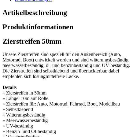
Artikelbeschreibung
Produktinformationen
Zierstreifen 50mm
Unsere Zierstreifen sind speziell für den Außenbereich (Auto,
Motorrad, Boot) entwickelt worden und sind witterungsbeständig,
meerwasserbeständig, öl- und benzinbeständig und UV-beständig.
Die Zierstreifen sind selbstklebend und überlackierbar, dabei
empfehlen sich lösungmittelfreie Lacke.
Details
» Zierstreifen in 50mm
» Länge: 10m auf Rolle
» Zierstreifen für: Auto, Motorrad, Fahrrad, Boot, Modellbau
» Selbstklebend
» Witterungsbeständig
» Meerwasserbeständig
» UV-beständig
» Benzin- und Öl-beständig
» Waschstraßenfest