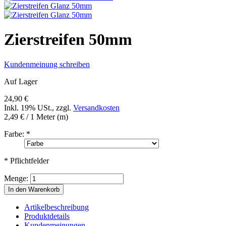
Zierstreifen 50mm
Kundenmeinung schreiben
Auf Lager
24,90 €
Inkl. 19% USt.
,
zzgl.
Versandkosten
2,49 €
/ 1 Meter (m)
Farbe:
*
* Pflichtfelder
Menge:
In den Warenkorb
Artikelbeschreibung
Produktdetails
Kundenmeinungen