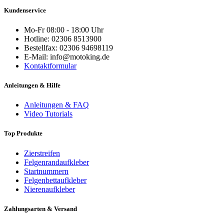
Kundenservice
Mo-Fr 08:00 - 18:00 Uhr
Hotline: 02306 8513900
Bestellfax: 02306 94698119
E-Mail: info@motoking.de
Kontaktformular
Anleitungen & Hilfe
Anleitungen & FAQ
Video Tutorials
Top Produkte
Zierstreifen
Felgenrandaufkleber
Startnummern
Felgenbettaufkleber
Nierenaufkleber
Zahlungsarten & Versand