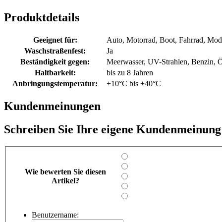
Produktdetails
Geeignet für:
Auto, Motorrad, Boot, Fahrrad, Mod
Waschstraßenfest:
Ja
Beständigkeit gegen:
Meerwasser, UV-Strahlen, Benzin, Ö
Haltbarkeit:
bis zu 8 Jahren
Anbringungstemperatur:
+10°C bis +40°C
Kundenmeinungen
Schreiben Sie Ihre eigene Kundenmeinung
Wie bewerten Sie diesen
Artikel?
Benutzername: