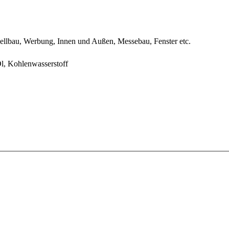
ellbau, Werbung, Innen und Außen, Messebau, Fenster etc.
l, Kohlenwasserstoff