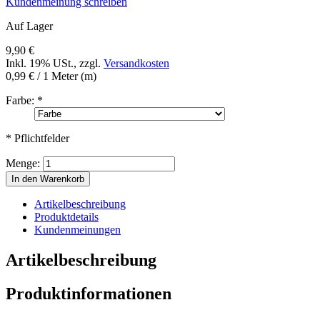
Kundenmeinung schreiben
Auf Lager
9,90 €
Inkl. 19% USt.
,
zzgl.
Versandkosten
0,99 €
/ 1 Meter (m)
Farbe:
*
* Pflichtfelder
Menge:
In den Warenkorb
Artikelbeschreibung
Produktdetails
Kundenmeinungen
Artikelbeschreibung
Produktinformationen